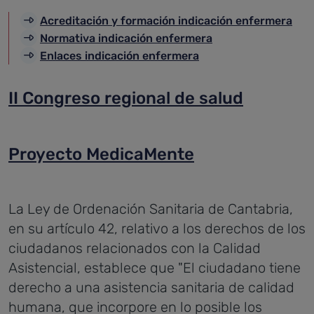
Acreditación y formación indicación enfermera
Normativa indicación enfermera
Enlaces indicación enfermera
II Congreso regional de salud
Proyecto MedicaMente
La Ley de Ordenación Sanitaria de Cantabria,
en su artículo 42, relativo a los derechos de los
ciudadanos relacionados con la Calidad
Asistencial, establece que "El ciudadano tiene
derecho a una asistencia sanitaria de calidad
humana, que incorpore en lo posible los