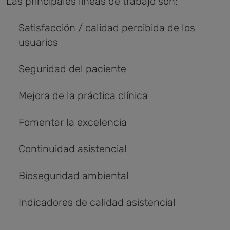
Las principales líneas de trabajo son:
Satisfacción / calidad percibida de los
usuarios
Seguridad del paciente
Mejora de la práctica clínica
Fomentar la excelencia
Continuidad asistencial
Bioseguridad ambiental
Indicadores de calidad asistencial