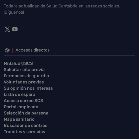
Toda la actualidad de Salud Cantabria en las redes sociales.
¡Síguenos!
Accesos directos
MiSalud@SCS
Solicitar cita previa
Farmacias de guardia
Voluntades previas
Su opinión nos interesa
Lista de espera
Acceso correo SCS
Portal empleado
Selección de personal
Mapa sanitario
Buscador de centros
Trámites y servicios