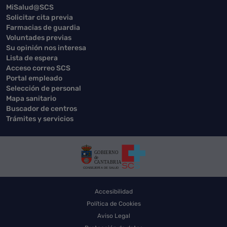
MiSalud@SCS
Solicitar cita previa
Farmacias de guardia
Voluntades previas
Su opinión nos interesa
Lista de espera
Acceso correo SCS
Portal empleado
Selección de personal
Mapa sanitario
Buscador de centros
Trámites y servicios
Accesibilidad
Política de Cookies
Aviso Legal