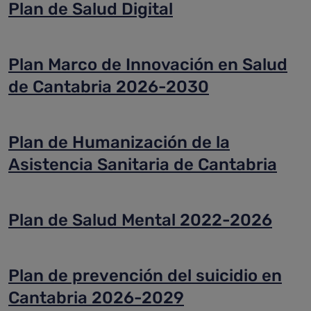
Plan de Salud Digital
Plan Marco de Innovación en Salud
de Cantabria 2026-2030
Plan de Humanización de la
Asistencia Sanitaria de Cantabria
Plan de Salud Mental 2022-2026
Plan de prevención del suicidio en
Cantabria 2026-2029