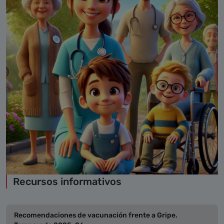
Recursos informativos
Recomendaciones de vacunación frente a Gripe.