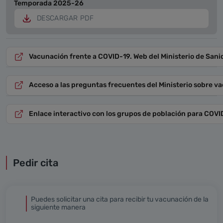
Temporada 2025-26
DESCARGAR PDF
Vacunación frente a COVID-19. Web del Ministerio de Sani
Acceso a las preguntas frecuentes del Ministerio sobre
Enlace interactivo con los grupos de población para COV
Pedir cita
Puedes solicitar una cita para recibir tu vacunación de la
siguiente manera