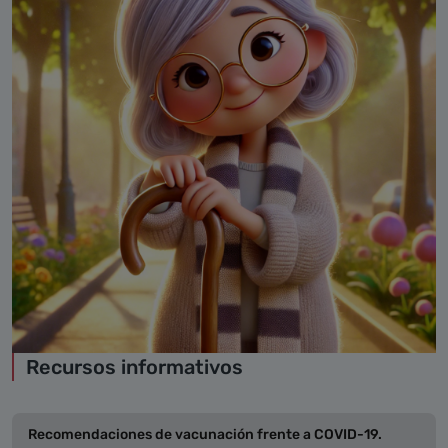
Recursos informativos
Recomendaciones de vacunación frente a COVID-19.