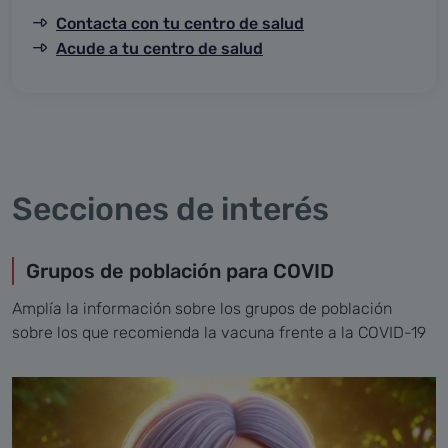
Contacta con tu centro de salud
Acude a tu centro de salud
Secciones de interés
Grupos de población para COVID
Amplía la información sobre los grupos de población
sobre los que recomienda la vacuna frente a la COVID-19