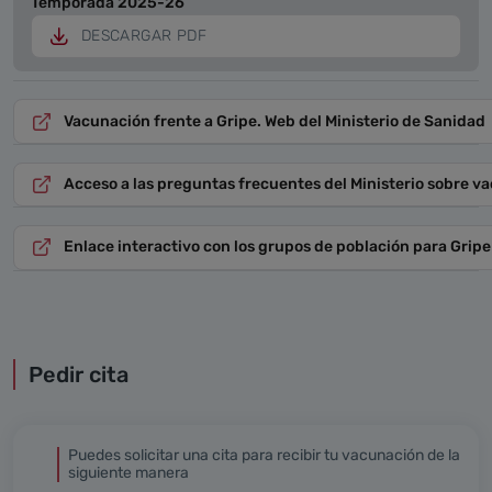
Temporada 2025-26
DESCARGAR PDF
Vacunación frente a Gripe. Web del Ministerio de Sanidad
Acceso a las preguntas frecuentes del Ministerio sobre 
Enlace interactivo con los grupos de población para Gri
Pedir cita
Puedes solicitar una cita para recibir tu vacunación de la
siguiente manera