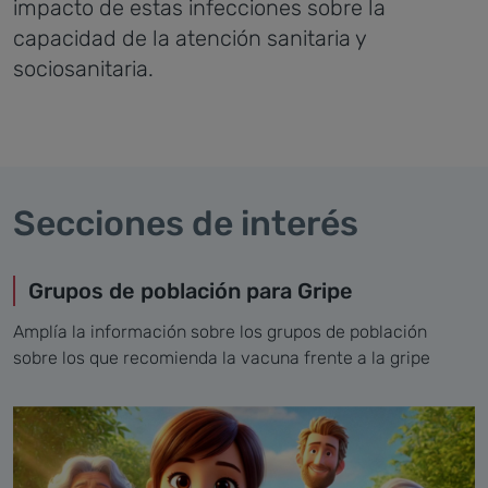
impacto de estas infecciones sobre la
capacidad de la atención sanitaria y
sociosanitaria.
Secciones de interés
Grupos de población para Gripe
Amplía la información sobre los grupos de población
sobre los que recomienda la vacuna frente a la gripe