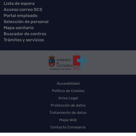
Lista de espera
Acceso correo SCS
Portal empleado
Selección de personal
Mapa sanitario
Buscador de centros
Trámites y servicios
Accesibilidad
Política de Cookies
Aviso Legal
Protección de datos
Tratamiento de datos
Mapa Web
Contacto Consejería
Contacto SCS