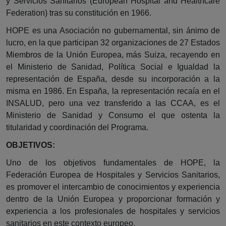
y Servicios Sanitarios (European Hospital and Healthcare
Federation) tras su constitución en 1966.
HOPE es una Asociación no gubernamental, sin ánimo de
lucro, en la que participan 32 organizaciones de 27 Estados
Miembros de la Unión Europea, más Suiza, recayendo en
el Ministerio de Sanidad, Política Social e Igualdad la
representación de España, desde su incorporación a la
misma en 1986. En España, la representación recaía en el
INSALUD, pero una vez transferido a las CCAA, es el
Ministerio de Sanidad y Consumo el que ostenta la
titularidad y coordinación del Programa.
OBJETIVOS:
Uno de los objetivos fundamentales de HOPE, la
Federación Europea de Hospitales y Servicios Sanitarios,
es promover el intercambio de conocimientos y experiencia
dentro de la Unión Europea y proporcionar formación y
experiencia a los profesionales de hospitales y servicios
sanitarios en este contexto europeo.