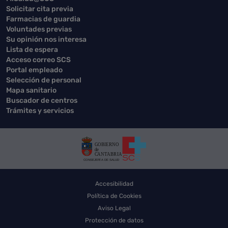
Solicitar cita previa
Farmacias de guardia
Voluntades previas
Su opinión nos interesa
Lista de espera
Acceso correo SCS
Portal empleado
Selección de personal
Mapa sanitario
Buscador de centros
Trámites y servicios
Accesibilidad
Política de Cookies
Aviso Legal
Protección de datos