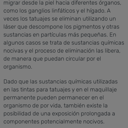
migrar desde la piel hacia diferentes órganos,
como los ganglios linfáticos y el hígado. A
veces los tatuajes se eliminan utilizando un
láser que descompone los pigmentos y otras
sustancias en partículas más pequeñas. En
algunos casos se trata de sustancias químicas
nocivas y el proceso de eliminación las libera,
de manera que puedan circular por el
organismo.
Dado que las sustancias químicas utilizadas
en las tintas para tatuajes y en el maquillaje
permanente pueden permanecer en el
organismo de por vida, también existe la
posibilidad de una exposición prolongada a
componentes potencialmente nocivos.