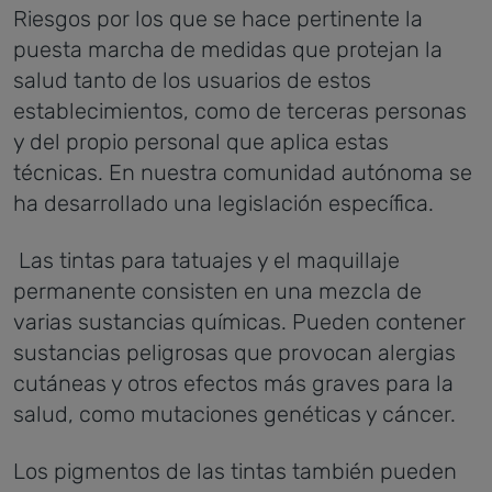
Riesgos por los que se hace pertinente la
puesta marcha de medidas que protejan la
salud tanto de los usuarios de estos
establecimientos, como de terceras personas
y del propio personal que aplica estas
técnicas. En nuestra comunidad autónoma se
ha desarrollado una legislación específica.
Las tintas para tatuajes y el maquillaje
permanente consisten en una mezcla de
varias sustancias químicas. Pueden contener
sustancias peligrosas que provocan alergias
cutáneas y otros efectos más graves para la
salud, como mutaciones genéticas y cáncer.
Los pigmentos de las tintas también pueden