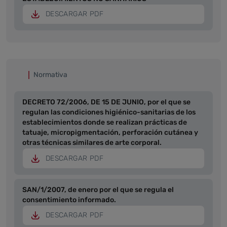
DESCARGAR PDF
Normativa
DECRETO 72/2006, DE 15 DE JUNIO, por el que se
regulan las condiciones higiénico-sanitarias de los
establecimientos donde se realizan prácticas de
tatuaje, micropigmentación, perforación cutánea y
otras técnicas similares de arte corporal.
DESCARGAR PDF
SAN/1/2007, de enero por el que se regula el
consentimiento informado.
DESCARGAR PDF