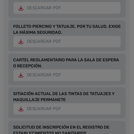
DESCARGAR PDF
FOLLETO PIERCING Y TATUAJE. POR TU SALUD, EXIGE
LA MÁXIMA SEGURIDAD.
DESCARGAR PDF
CARTEL REGLAMENTARIO PARA LA SALA DE ESPERA
O RECEPCIÓN.
DESCARGAR PDF
SITIACIÓN ACTUAL DE LAS TINTAS DE TATUAJES Y
MAQUILLAJE PERMANETE
DESCARGAR PDF
SOLICITUD DE INSCRIPCIÓN EN EL REGISTRO DE
ESTABLECIMIENTOS NO SANITARIOS