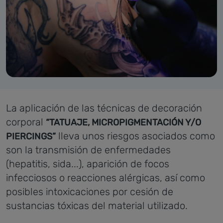
La aplicación de las técnicas de decoración
corporal
“TATUAJE, MICROPIGMENTACIÓN Y/O
lleva unos riesgos asociados como
PIERCINGS”
son la transmisión de enfermedades
(hepatitis, sida...), aparición de focos
infecciosos o reacciones alérgicas, así como
posibles intoxicaciones por cesión de
sustancias tóxicas del material utilizado.