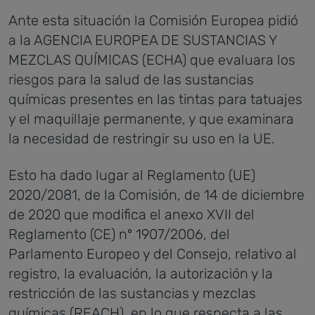
Ante esta situación la Comisión Europea pidió
a la AGENCIA EUROPEA DE SUSTANCIAS Y
MEZCLAS QUÍMICAS (ECHA) que evaluara los
riesgos para la salud de las sustancias
químicas presentes en las tintas para tatuajes
y el maquillaje permanente, y que examinara
la necesidad de restringir su uso en la UE.
Esto ha dado lugar al Reglamento (UE)
2020/2081, de la Comisión, de 14 de diciembre
de 2020 que modifica el anexo XVII del
Reglamento (CE) nº 1907/2006, del
Parlamento Europeo y del Consejo, relativo al
registro, la evaluación, la autorización y la
restricción de las sustancias y mezclas
químicas (REACH), en lo que respecta a las