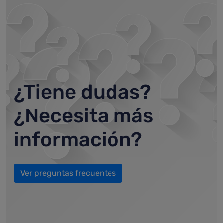
¿Tiene dudas?
¿Necesita más
información?
Ver preguntas frecuentes