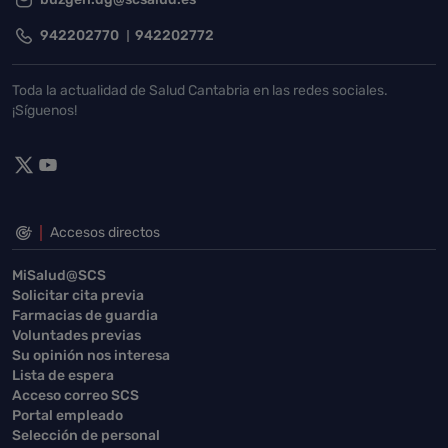
942202770
942202772
Toda la actualidad de Salud Cantabria en las redes sociales.
¡Síguenos!
Accesos directos
MiSalud@SCS
Solicitar cita previa
Farmacias de guardia
Voluntades previas
Su opinión nos interesa
Lista de espera
Acceso correo SCS
Portal empleado
Selección de personal