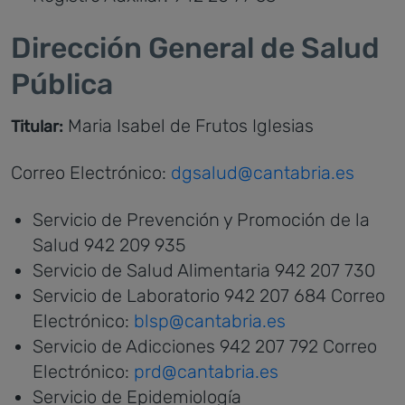
Dirección General de Salud
Pública
Maria Isabel de Frutos Iglesias
Titular:
Correo Electrónico:
dgsalud@cantabria.es
Servicio de Prevención y Promoción de la
Salud 942 209 935
Servicio de Salud Alimentaria 942 207 730
Servicio de Laboratorio 942 207 684 Correo
Electrónico:
blsp@cantabria.es
Servicio de Adicciones 942 207 792 Correo
Electrónico:
prd@cantabria.es
Servicio de Epidemiología