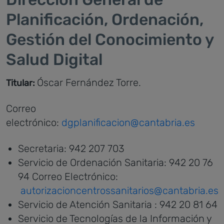
Planificación, Ordenación,
Gestión del Conocimiento y
Salud Digital
Óscar Fernández Torre.
Titular:
Correo
electrónico:
dgplanificacion@cantabria.es
Secretaria: 942 207 703
Servicio de Ordenación Sanitaria: 942 20 76
94 Correo Electrónico:
autorizacioncentrossanitarios@cantabria.es
Servicio de Atención Sanitaria : 942 20 81 64
Servicio de Tecnologías de la Información y