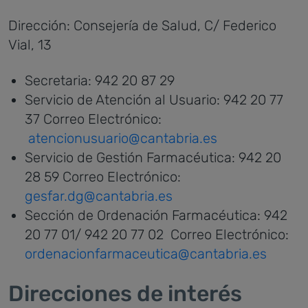
Dirección: Consejería de Salud, C/ Federico
Vial, 13
Secretaria: 942 20 87 29
Servicio de Atención al Usuario: 942 20 77
37 Correo Electrónico:
atencionusuario@cantabria.es
Servicio de Gestión Farmacéutica: 942 20
28 59 Correo Electrónico:
gesfar.dg
@cantabria.es
Sección de Ordenación Farmacéutica: 942
20 77 01/ 942 20 77 02 Correo Electrónico:
ordenacionfarmaceutica@cantabria.es
Direcciones de interés