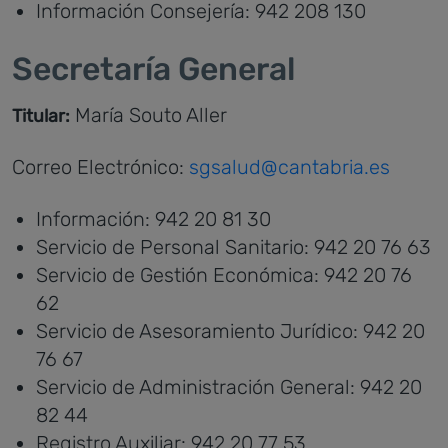
Información Consejería: 942 208 130
Secretaría General
María Souto Aller
Titular:
Correo Electrónico:
sgsalud@cantabria.es
Información: 942 20 81 30
Servicio de Personal Sanitario: 942 20 76 63
Servicio de Gestión Económica: 942 20 76
62
Servicio de Asesoramiento Jurídico: 942 20
76 67
Servicio de Administración General: 942 20
82 44
Registro Auxiliar: 942 20 77 53