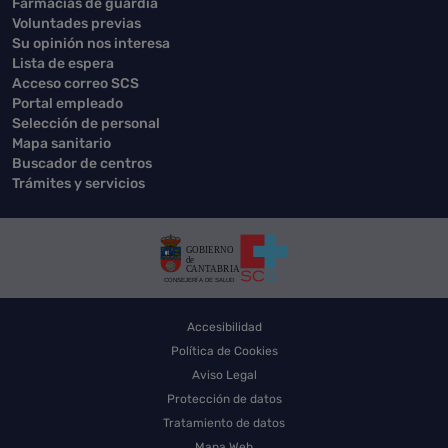
Farmacias de guardia
Voluntades previas
Su opinión nos interesa
Lista de espera
Acceso correo SCS
Portal empleado
Selección de personal
Mapa sanitario
Buscador de centros
Trámites y servicios
Accesibilidad
Política de Cookies
Aviso Legal
Protección de datos
Tratamiento de datos
Mapa Web