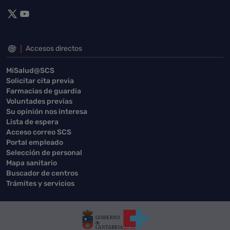
Accesos directos
MiSalud@SCS
Solicitar cita previa
Farmacias de guardia
Voluntades previas
Su opinión nos interesa
Lista de espera
Acceso correo SCS
Portal empleado
Selección de personal
Mapa sanitario
Buscador de centros
Trámites y servicios