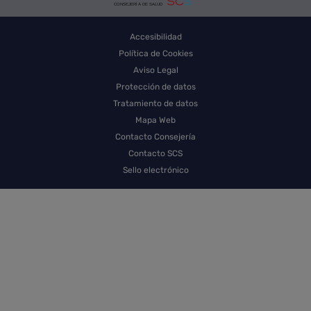
Accesibilidad
Política de Cookies
Aviso Legal
Protección de datos
Tratamiento de datos
Mapa Web
Contacto Consejería
Contacto SCS
Sello electrónico