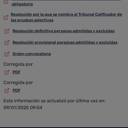
obligatorio
Resolución por la que se nombra al Tribunal Calificador de
las pruebas selectivas
Resolución definitiva personas admitidas y excluidas
Resolución provisional personas admitidas y excluidas
Orden convocatoria
Corregida por
PDF
Corregida por
PDF
Esta información se actualizó por última vez en:
09/01/2025 09:04