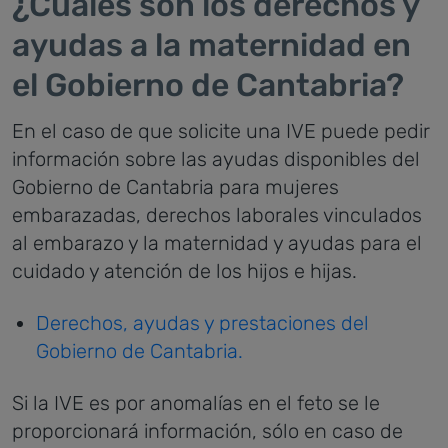
¿Cuáles son los derechos y
ayudas a la maternidad en
el Gobierno de Cantabria?
En el caso de que solicite una IVE puede pedir
información sobre las ayudas disponibles del
Gobierno de Cantabria para mujeres
embarazadas, derechos laborales vinculados
al embarazo y la maternidad y ayudas para el
cuidado y atención de los hijos e hijas.
Derechos, ayudas y prestaciones del
Gobierno de Cantabria.
Si la IVE es por anomalías en el feto se le
proporcionará información, sólo en caso de