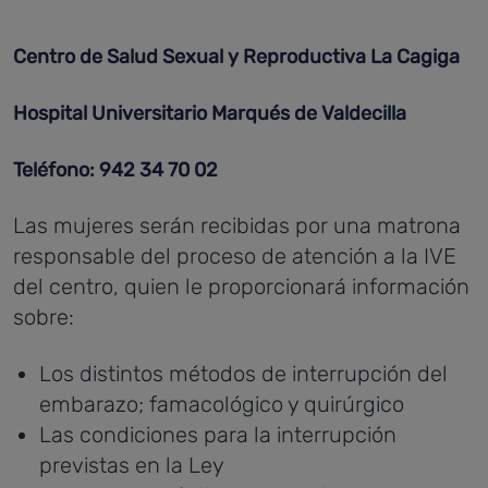
Centro de Salud Sexual y Reproductiva La Cagiga
Hospital Universitario Marqués de Valdecilla
Teléfono: 942 34 70 02
Las mujeres serán recibidas por una matrona
responsable del proceso de atención a la IVE
del centro, quien le proporcionará información
sobre:
Los distintos métodos de interrupción del
embarazo; famacológico y quirúrgico
Las condiciones para la interrupción
previstas en la Ley