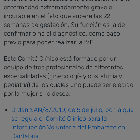
enfermedad extremadamente grave e
incurable en el feto que supere las 22
semanas de gestación. Su función es la de
confirmar o no el diagnóstico, como paso
previo para poder realizar la IVE.
Este Comité Clínico está formado por un
equipo de tres profesionales de diferentes
especialidades (ginecología y obstetricia y
pediatría) de los cuales uno puede ser elegido
por la mujer si lo desea.
Orden SAN/8/2010, de 5 de julio, por la que
se regula el Comité Clínico para la
Interrupción Voluntaria del Embarazo en
Cantabria