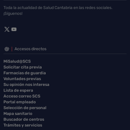
Toda la actualidad de Salud Cantabria en las redes sociales.
¡Síguenos!
Accesos directos
MiSalud@SCS
Solicitar cita previa
Farmacias de guardia
Voluntades previas
Su opinión nos interesa
Lista de espera
Acceso correo SCS
Portal empleado
Selección de personal
Mapa sanitario
Buscador de centros
Trámites y servicios