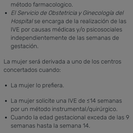
método farmacologico.
El Servicio de Obstetricia y Ginecología del
Hospital
se encarga de la realización de las
IVE por causas médicas y/o psicosociales
independientemente de las semanas de
gestación.
La mujer será derivada a uno de los centros
concertados cuando:
La mujer lo prefiera.
La mujer solicite una IVE de ≤14 semanas
por un método instrumental/quirúrgico.
Cuando la edad gestacional exceda de las 9
semanas hasta la semana 14.