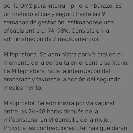
por la OMS para interrumpir el embarazo. Es
un método eficaz y seguro hasta las 9
semanas de gestación, estimandose una
eficacia entre el 94-98%. Consiste en la
administración de 2 medicamentos:
Mifepristona: Se administra por vía oral en el
momento de la consulta en el centro sanitario.
La Mifepristona inicia la interrupción del
embarazo y favorece la acción del segundo
medicamento.
Misoprostol: Se administra por vía vaginal
entre las 24-48 horas depués de la
mifepristona, en el domicilio de la mujer.
Provoca las contracciones uterinas que darán