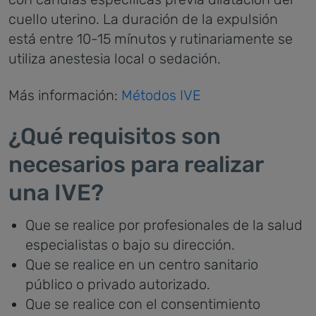
cuello uterino. La duración de la expulsión
está entre 10-15 mínutos y rutinariamente se
utiliza anestesia local o sedación.
Más información:
Métodos IVE
¿Qué requisitos son
necesarios para realizar
una IVE?
Que se realice por profesionales de la salud
especialistas o bajo su dirección.
Que se realice en un centro sanitario
público o privado autorizado.
Que se realice con el consentimiento