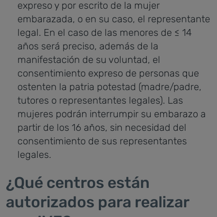
expreso y por escrito de la mujer
embarazada, o en su caso, el representante
legal. En el caso de las menores de ≤ 14
años será preciso, además de la
manifestación de su voluntad, el
consentimiento expreso de personas que
ostenten la patria potestad (madre/padre,
tutores o representantes legales). Las
mujeres podrán interrumpir su embarazo a
partir de los 16 años, sin necesidad del
consentimiento de sus representantes
legales.
¿Qué centros están
autorizados para realizar