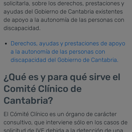
solicitarla, sobre los derechos, prestaciones y
ayudas del Gobierno de Cantabria existentes
de apoyo a la autonomía de las personas con
discapacidad.
Derechos, ayudas y prestaciones de apoyo
a la autonomía de las personas con
discapacidad del Gobierno de Cantabria.
¿Qué es y para qué sirve el
Comité Clínico de
Cantabria?
El Cómité Clínico es un órgano de carácter
consultivo, que interviene sólo en los casos de
solicitud de IVE debida a la detección de una