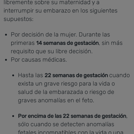
libremente sobre su maternidad y a
interrumpir su embarazo en los siguientes
supuestos:
Por decisión de la mujer. Durante las
primeras
, sin más
14 semanas de gestación
requisito que su libre decisión.
Por causas médicas.
Hasta las
cuando
22 semanas de gestación
exista un grave riesgo para la vida o
salud de la embarazada o riesgo de
graves anomalías en el feto.
,
Por encima de las 22 semanas de gestación
sólo cuando se detecten anomalías
fetales incompatibles con la vida o una