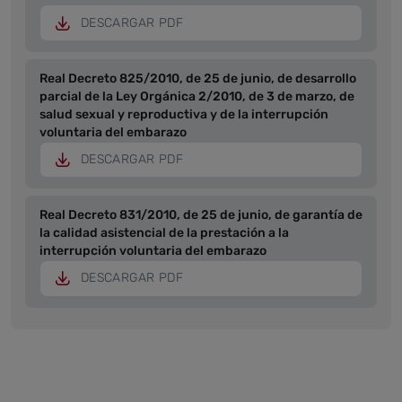
DESCARGAR PDF
Real Decreto 825/2010, de 25 de junio, de desarrollo
parcial de la Ley Orgánica 2/2010, de 3 de marzo, de
salud sexual y reproductiva y de la interrupción
voluntaria del embarazo
DESCARGAR PDF
Real Decreto 831/2010, de 25 de junio, de garantía de
la calidad asistencial de la prestación a la
interrupción voluntaria del embarazo
DESCARGAR PDF