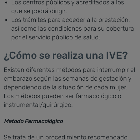
Los centros públicos y acreditados a los
que se podrá dirigir.
Los trámites para acceder a la prestación,
así como las condiciones para su cobertura
por el servicio público de salud.
¿Cómo se realiza una IVE?
Existen diferentes métodos para interrumpir el
embarazo según las semanas de gestación y
dependiendo de la situación de cada mujer.
Los métodos pueden ser farmacológico o
instrumental/quirúrgico.
Metodo Farmacológico
Se trata de un procedimiento recomendado