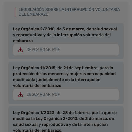
LEGISLACIÓN SOBRE LA INTERRUPCIÓN VOLUNTARIA
DEL EMBARAZO
Ley Orgánica 2/2010, de 3 de marzo, de salud sexual
y reproductiva y de la interrupción voluntaria del
embarazo
DESCARGAR PDF
Ley Orgánica 11/2015, de 21 de septiembre, para la
protección de las menores y mujeres con capacidad
modificada judicialmente en la interrupción
voluntaria del embarazo
DESCARGAR PDF
Ley Orgánica 1/2023, de 28 de febrero, por la que se
modifica la Ley Orgánica 2/2010, de 3 de marzo, de
salud sexual y reproductiva y de la interrupción
voluntaria del embarazo.