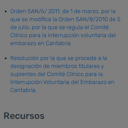
Orden SAN/6/ 2011, de 1 de marzo, por la
que se modifica la Orden SAN/8/2010 de 5
de julio, por la que se regula el Comité
Clínico para la interrupción voluntaria del
embarazo en Cantabria
Resolución por la que se procede a la
designación de miembros titulares y
suplentes del Comité Clínico para la
Interrupción Voluntaria del Embarazo en
Cantabria.
Recursos