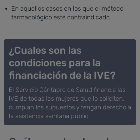
En aquellos casos en los que el método
farmacológico esté contraindicado.
¿Cuales son las
condiciones para la
financiación de la IVE?
El Servicio Cántabro de Salud financia las
IVE de todas las mujeres que lo soliciten,
cumplan los supuestos y tengan derecho a
la asistencia sanitaria públic