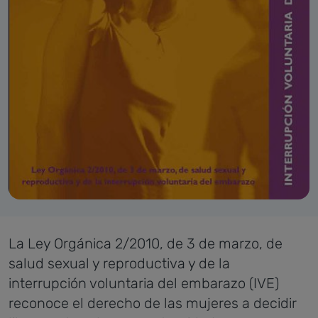
La Ley Orgánica 2/2010, de 3 de marzo, de
salud sexual y reproductiva y de la
interrupción voluntaria del embarazo (IVE)
reconoce el derecho de las mujeres a decidir