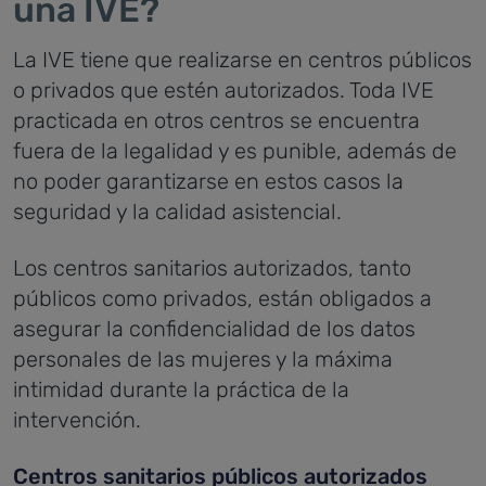
una IVE?
La IVE tiene que realizarse en centros públicos
o privados que estén autorizados. Toda IVE
practicada en otros centros se encuentra
fuera de la legalidad y es punible, además de
no poder garantizarse en estos casos la
seguridad y la calidad asistencial.
Los centros sanitarios autorizados, tanto
públicos como privados, están obligados a
asegurar la confidencialidad de los datos
personales de las mujeres y la máxima
intimidad durante la práctica de la
intervención.
Centros sanitarios públicos autorizados