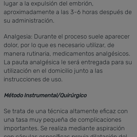
lugar a la expulsión del embrión,
aproximadamente a las 3-6 horas después de
su administración.
Analgesia: Durante el proceso suele aparecer
dolor, por lo que es necesario utilizar, de
manera rutinaria, medicamentos analgésicos.
La pauta analgésica le será entregada para su
utilización en el domicilio junto a las
instrucciones de uso.
Método Instrumental/Quirúrgico
Se trata de una técnica altamente eficaz con
una tasa muy pequeña de complicaciones
importantes. Se realiza mediante aspiración
con cánulas específicas previa dilatación del