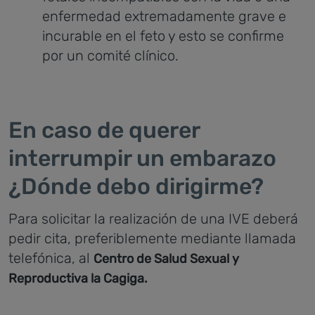
enfermedad extremadamente grave e
incurable en el feto y esto se confirme
por un comité clínico.
En caso de querer
interrumpir un embarazo
¿Dónde debo dirigirme?
Para solicitar la realización de una IVE deberá
pedir cita, preferiblemente mediante llamada
telefónica, al
Centro de Salud Sexual y
Reproductiva la Cagiga.