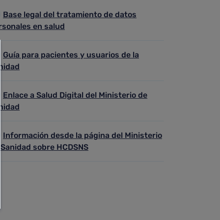
Base legal del tratamiento de datos
rsonales en salud
Guía para pacientes y usuarios de la
nidad
Enlace a Salud Digital del Ministerio de
nidad
Información desde la página del Ministerio
 Sanidad sobre HCDSNS