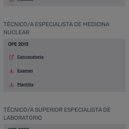
TÉCNICO/A ESPECIALISTA DE MEDICINA
NUCLEAR
OPE 2013
Convocatoria
Examen
Plantilla
TÉCNICO/A SUPERIOR ESPECIALISTA DE
LABORATORIO