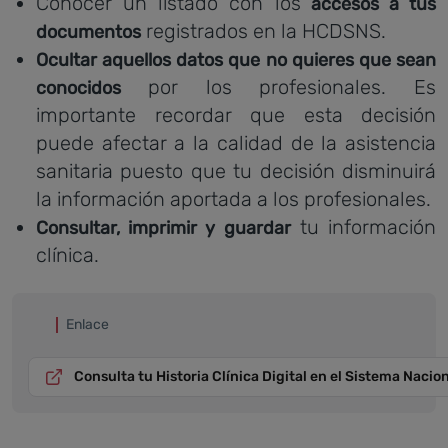
Conocer un listado con los
accesos a tus
registrados en la HCDSNS.
documentos
Ocultar aquellos datos que no quieres que sean
por los profesionales. Es
conocidos
importante recordar que esta decisión
puede afectar a la calidad de la asistencia
sanitaria puesto que tu decisión disminuirá
la información aportada a los profesionales.
tu información
Consultar, imprimir y guardar
clínica.
Enlace
Consulta tu Historia Clínica Digital en el Sistema Nacio