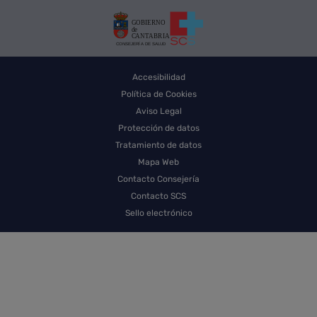
Accesibilidad
Política de Cookies
Aviso Legal
Protección de datos
Tratamiento de datos
Mapa Web
Contacto Consejería
Contacto SCS
Sello electrónico