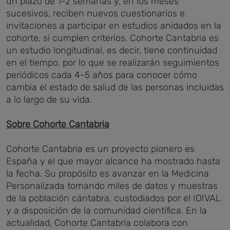
un plazo de 1-2 semanas y, en los meses
sucesivos, reciben nuevos cuestionarios e
invitaciones a participar en estudios anidados en la
cohorte, si cumplen criterios. Cohorte Cantabria es
un estudio longitudinal, es decir, tiene continuidad
en el tiempo, por lo que se realizarán seguimientos
periódicos cada 4-5 años para conocer cómo
cambia el estado de salud de las personas incluidas
a lo largo de su vida.
Sobre Cohorte Cantabria
Cohorte Cantabria es un proyecto pionero es
España y el que mayor alcance ha mostrado hasta
la fecha. Su propósito es avanzar en la Medicina
Personalizada tomando miles de datos y muestras
de la población cántabra, custodiados por el IDIVAL
y a disposición de la comunidad científica. En la
actualidad, Cohorte Cantabria colabora con