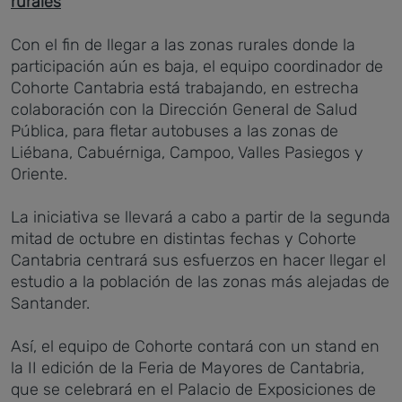
rurales
Con el fin de llegar a las zonas rurales donde la
participación aún es baja, el equipo coordinador de
Cohorte Cantabria está trabajando, en estrecha
colaboración con la Dirección General de Salud
Pública, para fletar autobuses a las zonas de
Liébana, Cabuérniga, Campoo, Valles Pasiegos y
Oriente.
La iniciativa se llevará a cabo a partir de la segunda
mitad de octubre en distintas fechas y Cohorte
Cantabria centrará sus esfuerzos en hacer llegar el
estudio a la población de las zonas más alejadas de
Santander.
Así, el equipo de Cohorte contará con un stand en
la II edición de la Feria de Mayores de Cantabria,
que se celebrará en el Palacio de Exposiciones de