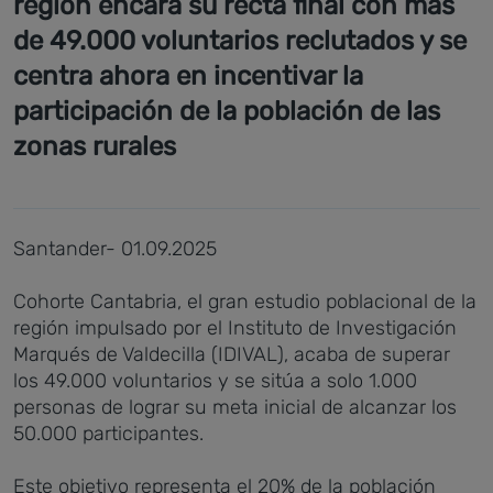
región encara su recta final con más
de 49.000 voluntarios reclutados y se
centra ahora en incentivar la
participación de la población de las
zonas rurales
Santander- 01.09.2025
Cohorte Cantabria, el gran estudio poblacional de la
región impulsado por el Instituto de Investigación
Marqués de Valdecilla (IDIVAL), acaba de superar
los 49.000 voluntarios y se sitúa a solo 1.000
personas de lograr su meta inicial de alcanzar los
50.000 participantes.
Este objetivo representa el 20% de la población