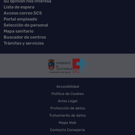
Su opinión nos interesa
Lista de espera
Acceso correo SCS
Portal empleado
Selección de personal
Mapa sanitario
Buscador de centros
Trámites y servicios
Accesibilidad
Política de Cookies
Aviso Legal
Protección de datos
Tratamiento de datos
Mapa Web
Contacto Consejería