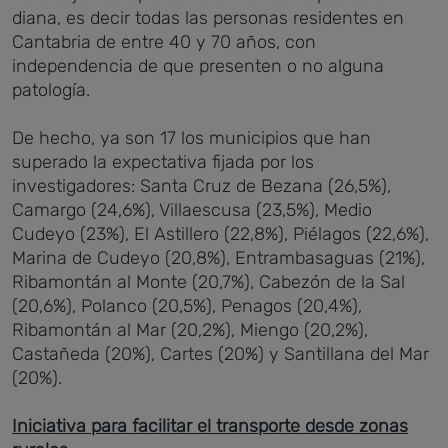
diana, es decir todas las personas residentes en
Cantabria de entre 40 y 70 años, con
independencia de que presenten o no alguna
patología.
De hecho, ya son 17 los municipios que han
superado la expectativa fijada por los
investigadores: Santa Cruz de Bezana (26,5%),
Camargo (24,6%), Villaescusa (23,5%), Medio
Cudeyo (23%), El Astillero (22,8%), Piélagos (22,6%),
Marina de Cudeyo (20,8%), Entrambasaguas (21%),
Ribamontán al Monte (20,7%), Cabezón de la Sal
(20,6%), Polanco (20,5%), Penagos (20,4%),
Ribamontán al Mar (20,2%), Miengo (20,2%),
Castañeda (20%), Cartes (20%) y Santillana del Mar
(20%).
Iniciativa para facilitar el transporte desde zonas