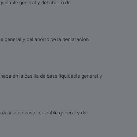
iquidable general y del ahorro de
le general y del ahorro de la declaración
nada en la casilla de base liquidable general y
 casilla de base liquidable general y del