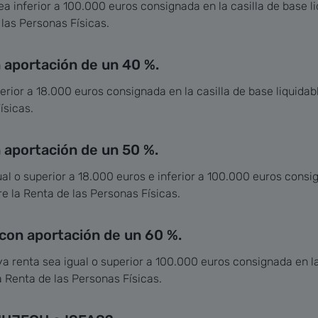
ea inferior a 100.000 euros consignada en la casilla de base l
 las Personas Físicas.
 aportación de un 40 %.
ferior a 18.000 euros consignada en la casilla de base liquidab
ísicas.
 aportación de un 50 %.
ual o superior a 18.000 euros e inferior a 100.000 euros consig
e la Renta de las Personas Físicas.
 con aportación de un 60 %.
ya renta sea igual o superior a 100.000 euros consignada en la
a Renta de las Personas Físicas.