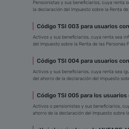
Pensionistas y sus beneficiarios, cuya renta s
la declaración del Impuesto sobre la Renta de
Código TSI 003 para usuarios con
Activos y sus beneficiarios, cuya renta sea in
del Impuesto sobre la Renta de las Personas F
Código TSI 004 para usuarios con
Activos y sus beneficiarios, cuya renta sea ig
del ahorro de la declaración del Impuesto sobr
Código TSI 005 para los usuarios
Activos o pensionistas y sus beneficiarios, cu
ahorro de la declaración del Impuesto sobre l