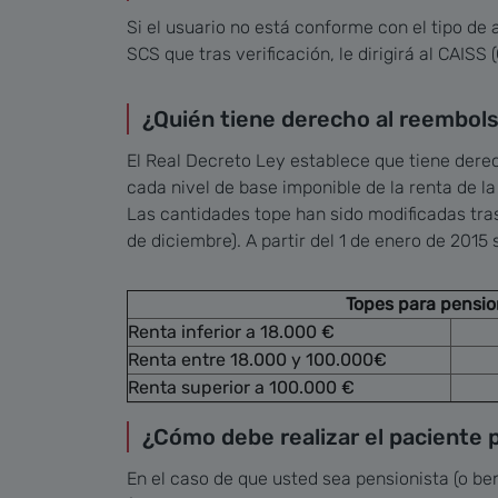
Si el usuario no está conforme con el tipo de 
SCS que tras verificación, le dirigirá al CAIS
¿Quién tiene derecho al reembol
El Real Decreto Ley establece que tiene dere
cada nivel de base imponible de la renta de l
Las cantidades tope han sido modificadas tras
de diciembre). A partir del 1 de enero de 2015 
Topes para pensio
Renta inferior a 18.000 €
Renta entre 18.000 y 100.000€
Renta superior a 100.000 €
¿Cómo debe realizar el paciente p
En el caso de que usted sea pensionista (o be