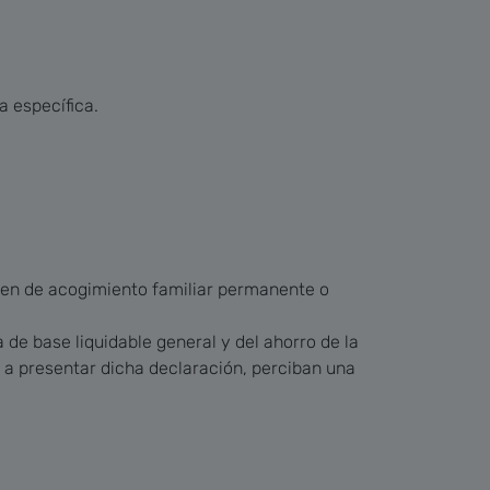
a específica.
men de acogimiento familiar permanente o
 de base liquidable general y del ahorro de la
s a presentar dicha declaración, perciban una