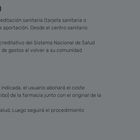
)
editación sanitaria (tarjeta sanitaria o
 aportación. Desde el centro sanitario
reditativo del Sistema Nacional de Salud
o de gastos al volver a su comunidad
 indicada, el usuario abonará el coste
) de la farmacia junto con el original de la
salud. Luego seguirá el procedimiento