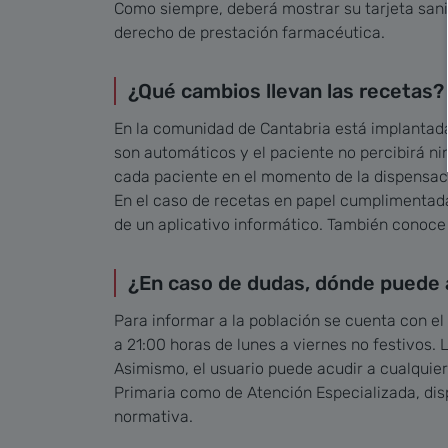
Como siempre, deberá mostrar su tarjeta sani
derecho de prestación farmacéutica.
¿Qué cambios llevan las recetas?
En la comunidad de Cantabria está implantada
son automáticos y el paciente no percibirá ni
cada paciente en el momento de la dispensac
En el caso de recetas en papel cumplimentad
de un aplicativo informático. También conoce
¿En caso de dudas, dónde puede a
Para informar a la población se cuenta con el 
a 21:00 horas de lunes a viernes no festivos.
Asimismo, el usuario puede acudir a cualquier
Primaria como de Atención Especializada, dis
normativa.