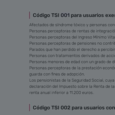
Código TSI 001 para usuarios exe
Afectados de síndrome tóxico y personas con
Personas perceptoras de rentas de integración
Personas perceptoras del Ingreso Mínimo Vita
Personas perceptoras de pensiones no contri
Parados que han perdido el derecho a percibir
Personas con tratamientos derivados de acci
​​​​​​Personas menores de edad con un grado de
Personas perceptoras de la prestación económ
guarda con fines de adopción.
Los pensionistas de la Seguridad Social, cuya 
declaración del Impuesto sobre la Renta de la
renta anual inferior a 11.200 euros.
Código TSI 002 para usuarios con